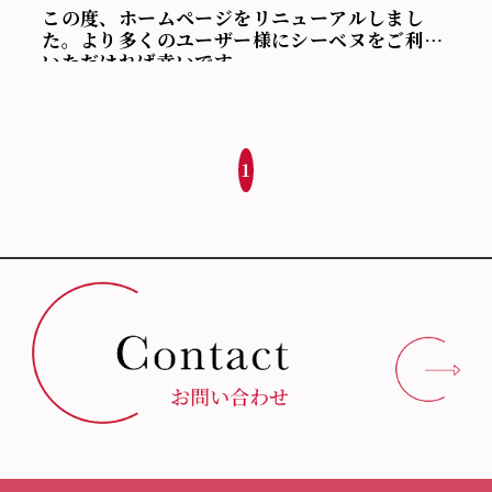
この度、ホームページをリニューアルしまし
た。より多くのユーザー様にシーベヌをご利用
いただければ幸いです。
これからもよろしくお願いします。
1