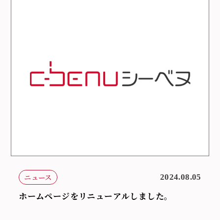
ニュース
2024.08.05
ホームページをリニューアルしました。