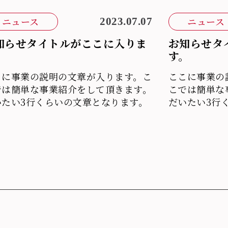
ニュース
ニュース
2023.07.07
知らせタイトルがここに入りま
お知らせタ
。
す。
こに事業の説明の文章が入ります。こ
ここに事業の
では簡単な事業紹介をして頂きます。
こでは簡単な
いたい3行くらいの文章となります。
だいたい3行