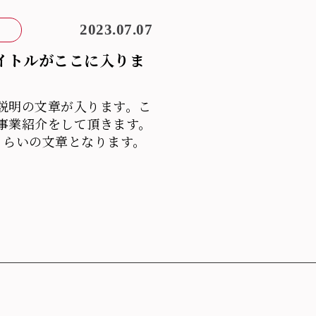
2023.07.07
イトルがここに入りま
説明の文章が入ります。こ
事業紹介をして頂きます。
くらいの文章となります。