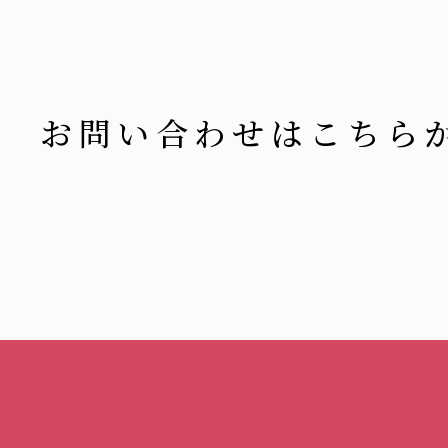
お問い合わせはこちら