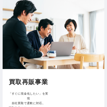
買取再販事業
「すぐに現金化したい」を実
現
自社買取で柔軟に対応。