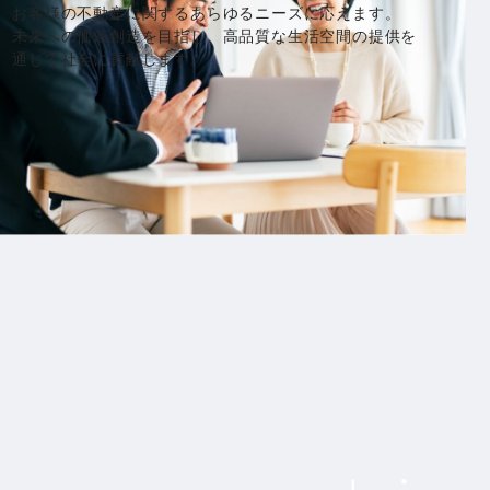
お客様の不動産に関するあらゆるニーズに応えます。
未来への価値創造を目指し、高品質な生活空間の提供を
通じて社会に貢献します。