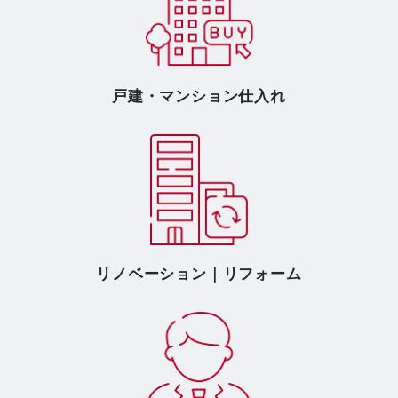
戸建・マンション仕入れ
リノベーション｜リフォーム