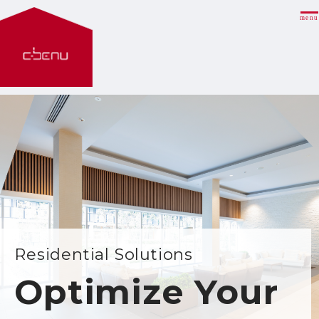
menu
Residential Solutions
Optimize Your