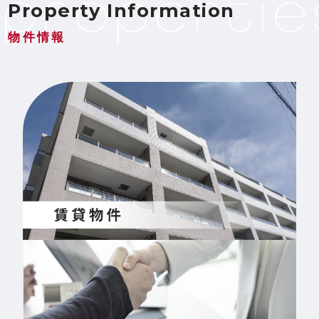
Property Information
物件情報