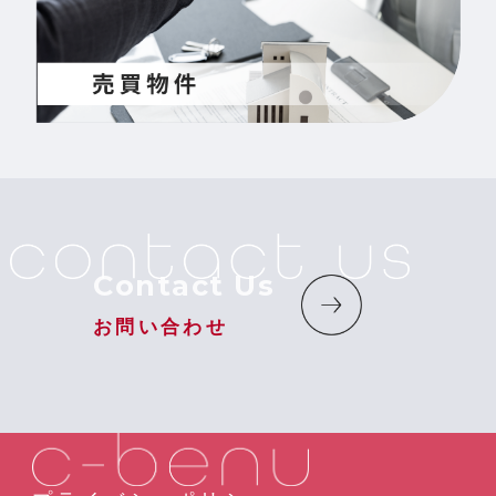
Contact Us
お問い合わせ