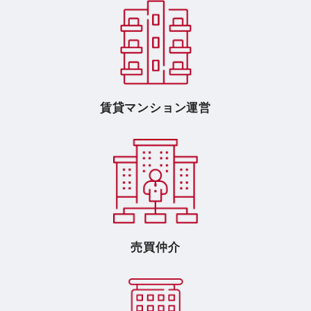
賃貸マンション運営
売買仲介