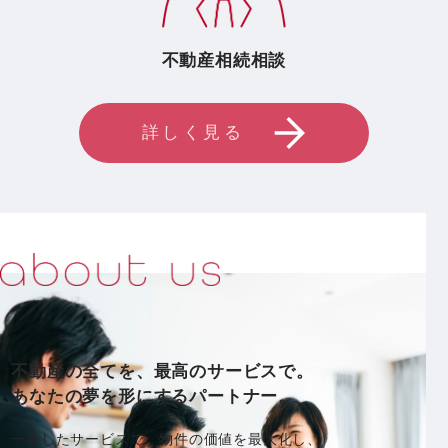
不動産相続相談
詳しく見る
不動産の全てを、最高のサービスで。
あなたの夢を形にするパートナー。
一貫したサービスで、物件の価値を最大化し、