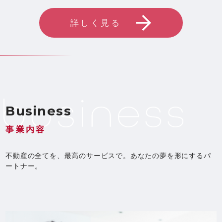
詳しく見る
Business
事業内容
不動産の全てを、最高のサービスで。あなたの夢を形にするパ
ートナー。