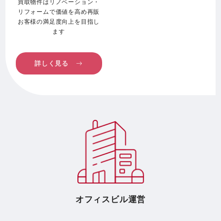
買取物件はリノベーション・
リフォームで価値を高め再販
お客様の満足度向上を目指し
ます
詳しく見る
オフィスビル運営