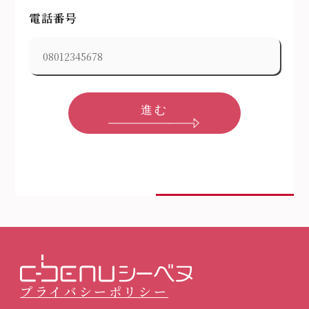
電話番号
進む
プライバシーポリシー