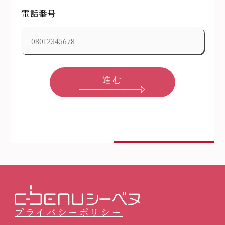
電話番号
進む
プライバシーポリシー