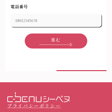
電話番号
進む
プライバシーポリシー